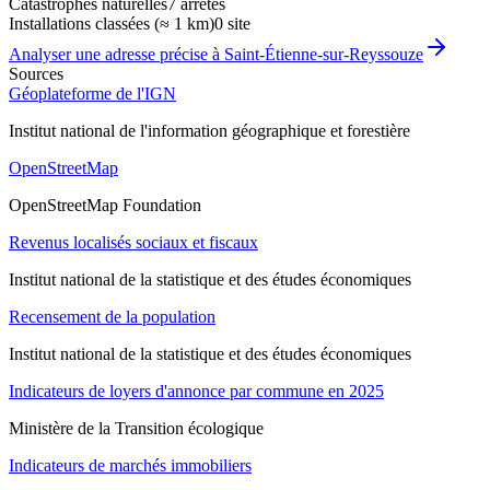
Catastrophes naturelles
7 arrêtés
Installations classées (≈ 1 km)
0 site
Analyser une adresse précise à
Saint-Étienne-sur-Reyssouze
Sources
Géoplateforme de l'IGN
Institut national de l'information géographique et forestière
OpenStreetMap
OpenStreetMap Foundation
Revenus localisés sociaux et fiscaux
Institut national de la statistique et des études économiques
Recensement de la population
Institut national de la statistique et des études économiques
Indicateurs de loyers d'annonce par commune en 2025
Ministère de la Transition écologique
Indicateurs de marchés immobiliers