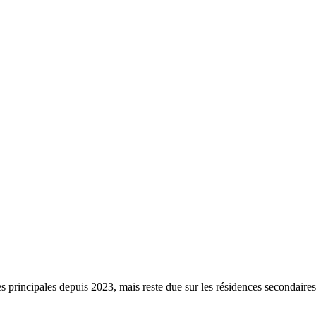
s principales depuis 2023, mais reste due sur les résidences secondaire