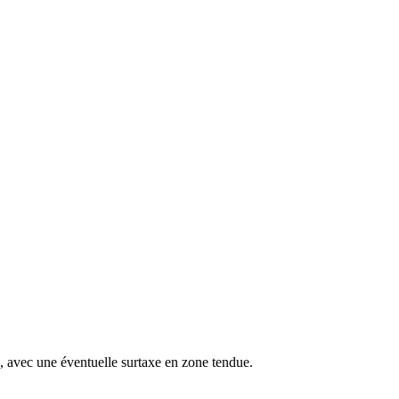
s, avec une éventuelle surtaxe en zone tendue.