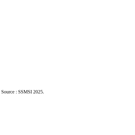
. Source : SSMSI
2025
.