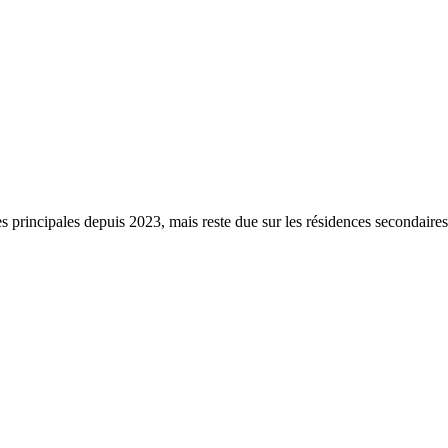
s principales depuis 2023, mais reste due sur les résidences secondaire