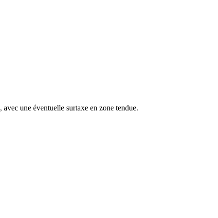
s, avec une éventuelle surtaxe en zone tendue.