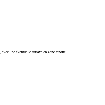
s, avec une éventuelle surtaxe en zone tendue.