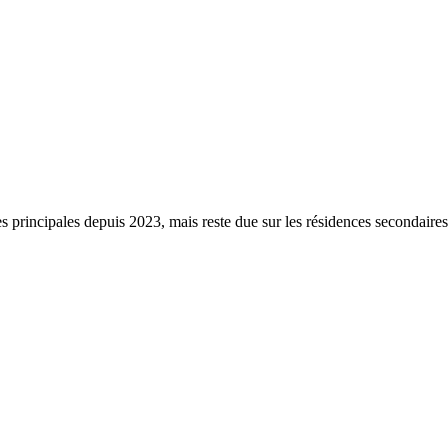
s principales depuis 2023, mais reste due sur les résidences secondaire