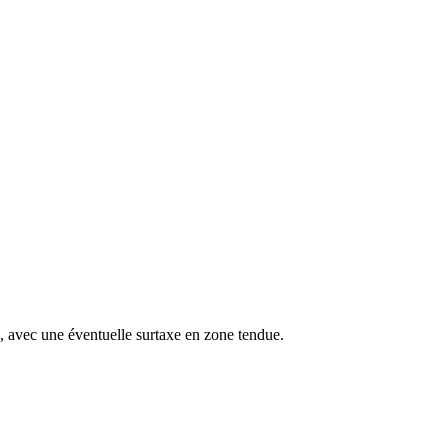
s, avec une éventuelle surtaxe en zone tendue.