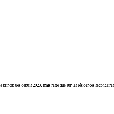
s principales depuis 2023, mais reste due sur les résidences secondaire