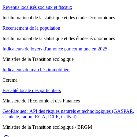
Revenus localisés sociaux et fiscaux
Institut national de la statistique et des études économiques
Recensement de la population
Institut national de la statistique et des études économiques
Indicateurs de loyers d'annonce par commune en 2025
Ministère de la Transition écologique
Indicateurs de marchés immobiliers
Cerema
Fiscalité locale des particuliers
Ministère de l'Économie et des Finances
GeoRisques : API des risques naturels et technologiques (GASPAR,
sismicité, radon, RGA, ICPE, CatNat)
Ministère de la Transition écologique / BRGM