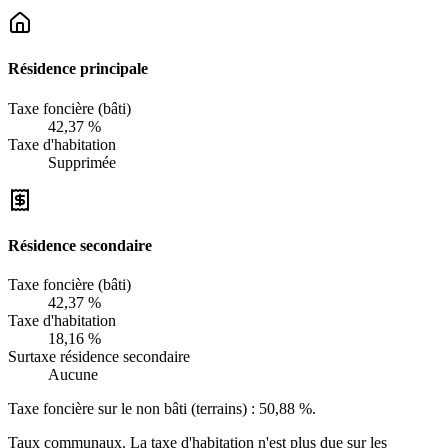
Résidence principale
Taxe foncière (bâti)
42,37 %
Taxe d'habitation
Supprimée
Résidence secondaire
Taxe foncière (bâti)
42,37 %
Taxe d'habitation
18,16 %
Surtaxe résidence secondaire
Aucune
Taxe foncière sur le non bâti (terrains) :
50,88 %
.
Taux communaux. La taxe d'habitation n'est plus due sur les