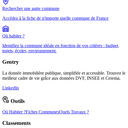
Rechercher une autre commune
Accédez à la fiche de n'importe quelle commune de France
Où habiter ?
Identifiez la commune idéale en fonction de vos critères : budget,
trajets, écoles, environnement.
Gentry
La donnée immobilière publique, simplifiée et accessible. Trouvez le
meilleur cadre de vie grâce aux données DVF, INSEE et Cerema.
LinkedIn
Outils
Où Habiter ?
Fiches Communes
Quels Travaux ?
Classements