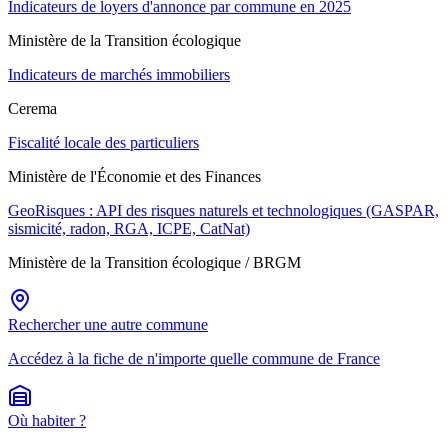
Indicateurs de loyers d'annonce par commune en 2025
Ministère de la Transition écologique
Indicateurs de marchés immobiliers
Cerema
Fiscalité locale des particuliers
Ministère de l'Économie et des Finances
GeoRisques : API des risques naturels et technologiques (GASPAR,
sismicité, radon, RGA, ICPE, CatNat)
Ministère de la Transition écologique / BRGM
Rechercher une autre commune
Accédez à la fiche de n'importe quelle commune de France
Où habiter ?