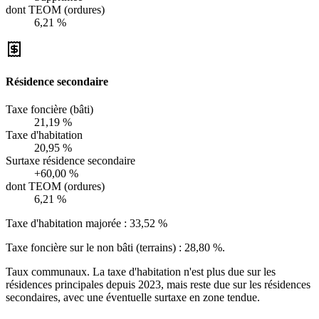
dont TEOM (ordures)
6,21 %
Résidence secondaire
Taxe foncière (bâti)
21,19 %
Taxe d'habitation
20,95 %
Surtaxe résidence secondaire
+60,00 %
dont TEOM (ordures)
6,21 %
Taxe d'habitation majorée :
33,52 %
Taxe foncière sur le non bâti (terrains) :
28,80 %
.
Taux communaux. La taxe d'habitation n'est plus due sur les
résidences principales depuis 2023, mais reste due sur les résidences
secondaires, avec une éventuelle surtaxe en zone tendue.