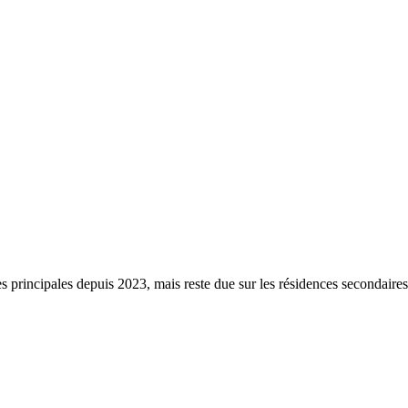
s principales depuis 2023, mais reste due sur les résidences secondaire