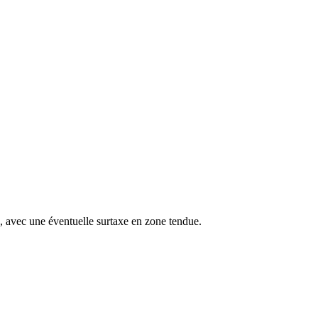
s, avec une éventuelle surtaxe en zone tendue.