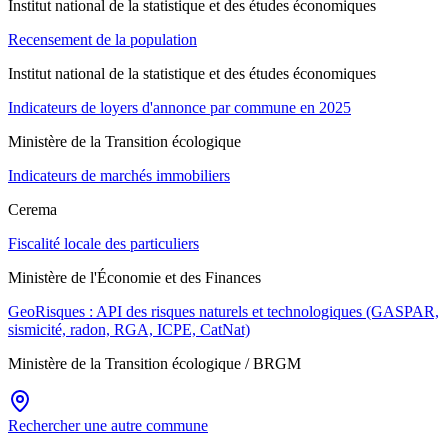
Institut national de la statistique et des études économiques
Recensement de la population
Institut national de la statistique et des études économiques
Indicateurs de loyers d'annonce par commune en 2025
Ministère de la Transition écologique
Indicateurs de marchés immobiliers
Cerema
Fiscalité locale des particuliers
Ministère de l'Économie et des Finances
GeoRisques : API des risques naturels et technologiques (GASPAR,
sismicité, radon, RGA, ICPE, CatNat)
Ministère de la Transition écologique / BRGM
Rechercher une autre commune