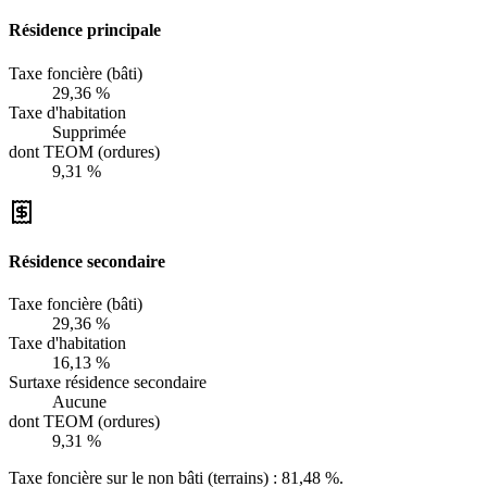
Résidence principale
Taxe foncière (bâti)
29,36 %
Taxe d'habitation
Supprimée
dont TEOM (ordures)
9,31 %
Résidence secondaire
Taxe foncière (bâti)
29,36 %
Taxe d'habitation
16,13 %
Surtaxe résidence secondaire
Aucune
dont TEOM (ordures)
9,31 %
Taxe foncière sur le non bâti (terrains) :
81,48 %
.