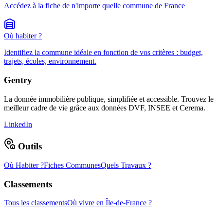
Accédez à la fiche de n'importe quelle commune de France
Où habiter ?
Identifiez la commune idéale en fonction de vos critères : budget,
trajets, écoles, environnement.
Gentry
La donnée immobilière publique, simplifiée et accessible. Trouvez le
meilleur cadre de vie grâce aux données DVF, INSEE et Cerema.
LinkedIn
Outils
Où Habiter ?
Fiches Communes
Quels Travaux ?
Classements
Tous les classements
Où vivre en Île-de-France ?