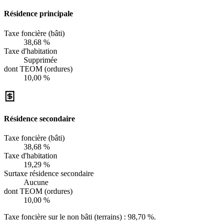
Résidence principale
Taxe foncière (bâti)
38,68 %
Taxe d'habitation
Supprimée
dont TEOM (ordures)
10,00 %
Résidence secondaire
Taxe foncière (bâti)
38,68 %
Taxe d'habitation
19,29 %
Surtaxe résidence secondaire
Aucune
dont TEOM (ordures)
10,00 %
Taxe foncière sur le non bâti (terrains) :
98,70 %
.