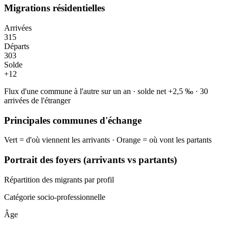
Migrations résidentielles
Arrivées
315
Départs
303
Solde
+
12
Flux d'une commune à l'autre sur un an
·
solde net
+
2,5
‰
·
30
arrivées de l'étranger
Principales communes d'échange
Vert = d'où viennent les arrivants · Orange = où vont les partants
Portrait des foyers (arrivants vs partants)
Répartition des migrants par profil
Catégorie socio-professionnelle
Âge