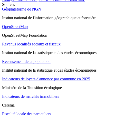
Sources
Géoplateforme de l'IGN
Institut national de l'information géographique et forestière
OpenStreetMap
OpenStreetMap Foundation
Revenus localisés sociaux et fiscaux
Institut national de la statistique et des études économiques
Recensement de la population
Institut national de la statistique et des études économiques
Indicateurs de loyers d'annonce par commune en 2025
Ministère de la Transition écologique
Indicateurs de marchés immobiliers
Cerema
Fiscalité locale des particuliers