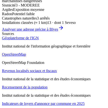
marchandises dangereuses
Sismicité
3 - MODEREE
Argiles
Exposition moyenne
Radon
Potentiel faible
Catastrophes naturelles
3 arrêtés
Installations classées (≈ 1 km)
13 · dont 1 Seveso
Analyser une adresse précise à
Blyes
Sources
Géoplateforme de l'IGN
Institut national de l'information géographique et forestière
OpenStreetMap
OpenStreetMap Foundation
Revenus localisés sociaux et fiscaux
Institut national de la statistique et des études économiques
Recensement de la population
Institut national de la statistique et des études économiques
Indicateurs de loyers d'annonce par commune en 2025