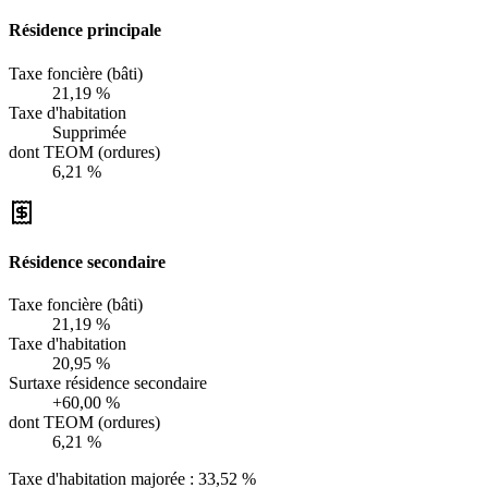
Résidence principale
Taxe foncière (bâti)
21,19 %
Taxe d'habitation
Supprimée
dont TEOM (ordures)
6,21 %
Résidence secondaire
Taxe foncière (bâti)
21,19 %
Taxe d'habitation
20,95 %
Surtaxe résidence secondaire
+60,00 %
dont TEOM (ordures)
6,21 %
Taxe d'habitation majorée :
33,52 %