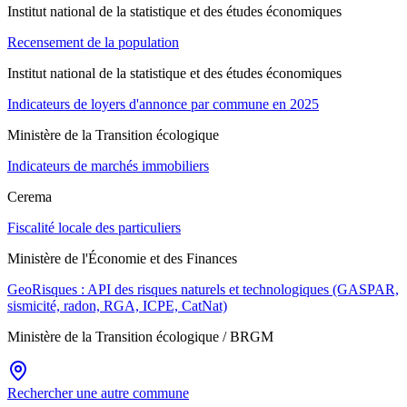
Institut national de la statistique et des études économiques
Recensement de la population
Institut national de la statistique et des études économiques
Indicateurs de loyers d'annonce par commune en 2025
Ministère de la Transition écologique
Indicateurs de marchés immobiliers
Cerema
Fiscalité locale des particuliers
Ministère de l'Économie et des Finances
GeoRisques : API des risques naturels et technologiques (GASPAR,
sismicité, radon, RGA, ICPE, CatNat)
Ministère de la Transition écologique / BRGM
Rechercher une autre commune