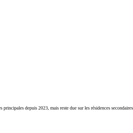
s principales depuis 2023, mais reste due sur les résidences secondaire