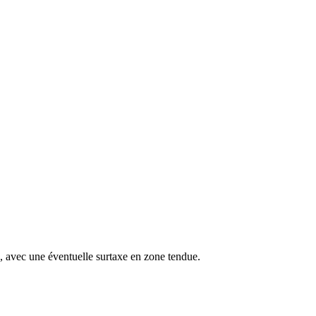
s, avec une éventuelle surtaxe en zone tendue.