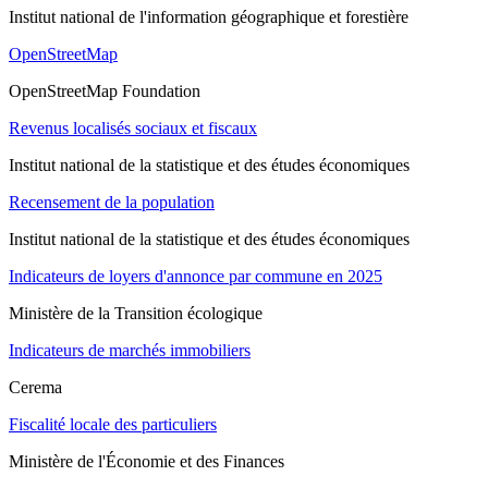
Institut national de l'information géographique et forestière
OpenStreetMap
OpenStreetMap Foundation
Revenus localisés sociaux et fiscaux
Institut national de la statistique et des études économiques
Recensement de la population
Institut national de la statistique et des études économiques
Indicateurs de loyers d'annonce par commune en 2025
Ministère de la Transition écologique
Indicateurs de marchés immobiliers
Cerema
Fiscalité locale des particuliers
Ministère de l'Économie et des Finances