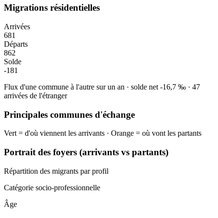
Migrations résidentielles
Arrivées
681
Départs
862
Solde
-181
Flux d'une commune à l'autre sur un an
·
solde net
-16,7
‰
·
47
arrivées de l'étranger
Principales communes d'échange
Vert = d'où viennent les arrivants · Orange = où vont les partants
Portrait des foyers (arrivants vs partants)
Répartition des migrants par profil
Catégorie socio-professionnelle
Âge