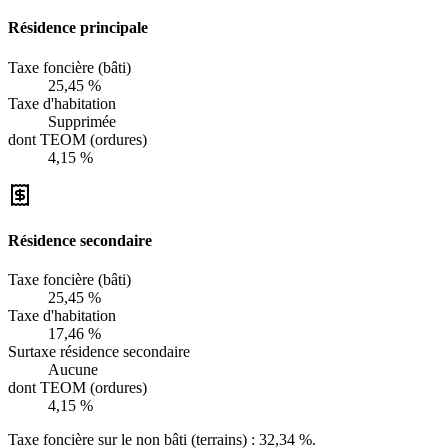
Résidence principale
Taxe foncière (bâti)
25,45 %
Taxe d'habitation
Supprimée
dont TEOM (ordures)
4,15 %
Résidence secondaire
Taxe foncière (bâti)
25,45 %
Taxe d'habitation
17,46 %
Surtaxe résidence secondaire
Aucune
dont TEOM (ordures)
4,15 %
Taxe foncière sur le non bâti (terrains) :
32,34 %
.